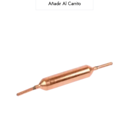
Añadir Al Carrito