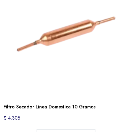
Filtro Secador Linea Domestica 10 Gramos
$
4.305