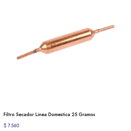
Filtro Secador Linea Domestica 25 Gramos
$
7.560