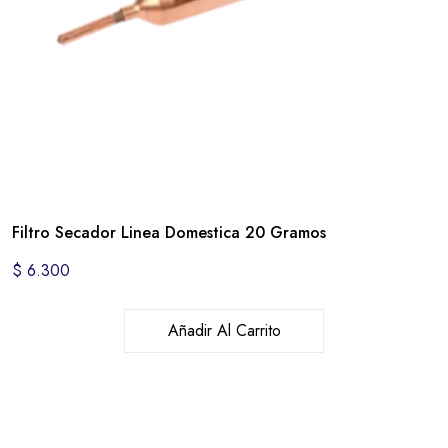
Filtro Secador Linea Domestica 20 Gramos
$
6.300
Añadir Al Carrito