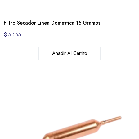
Filtro Secador Linea Domestica 15 Gramos
$
5.565
Añadir Al Carrito