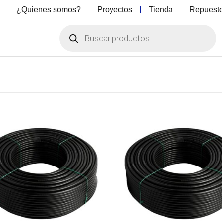
o
¿Quienes somos?
Proyectos
Tienda
Repuest