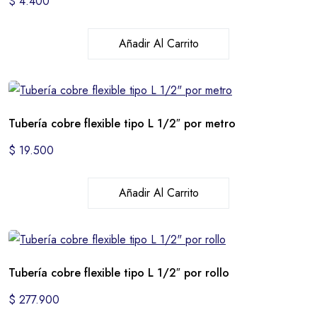
$
4.400
Añadir Al Carrito
Tubería cobre flexible tipo L 1/2″ por metro
$
19.500
Añadir Al Carrito
Tubería cobre flexible tipo L 1/2″ por rollo
$
277.900