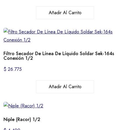
Añadir Al Carrito
Filtro Secador De Línea De Líquido Soldar Sek-164s
Conexión 1/2
$
26.775
Añadir Al Carrito
Niple (Racor) 1/2