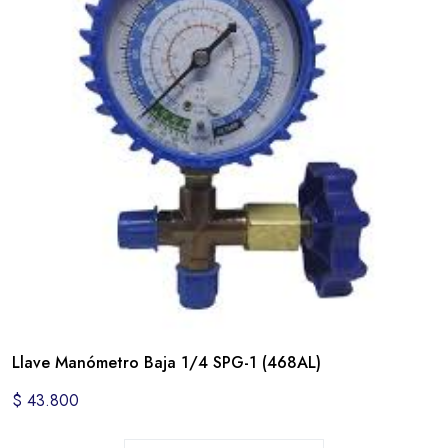
Llave Manómetro Baja 1/4 SPG-1 (468AL)
$
43.800