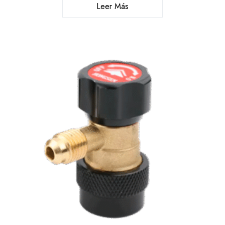
Leer Más