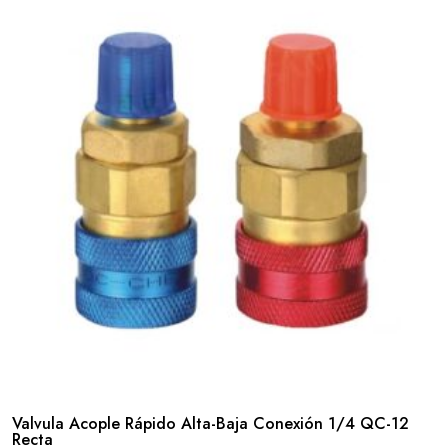
Valvula Acople Rápido Alta-Baja Conexión 1/4 QC-12
Recta