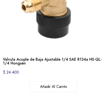
Valvula Acople de Baja Ajustable 1/4 SAE R134a HS-QL-
1/4 Hongsen
$
24.400
Añadir Al Carrito