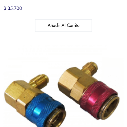
$
35.700
Añadir Al Carrito