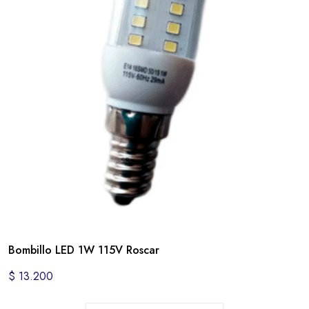
Bombillo LED 1W 115V Roscar
$
13.200