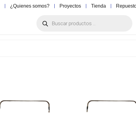
o
¿Quienes somos?
Proyectos
Tienda
Repuest