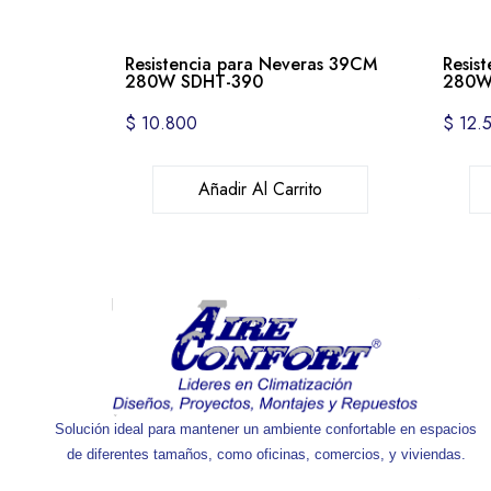
Resistencia para Neveras 39CM
Resis
280W SDHT-390
280W
$
10.800
$
12.
Añadir Al Carrito
Solución ideal para mantener un ambiente confortable en espacios
de diferentes tamaños, como oficinas, comercios, y viviendas.