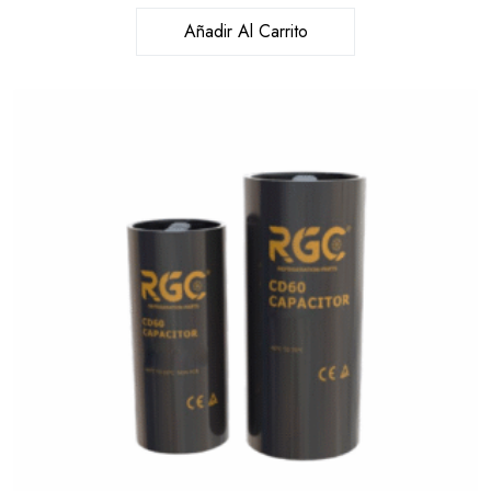
Añadir Al Carrito