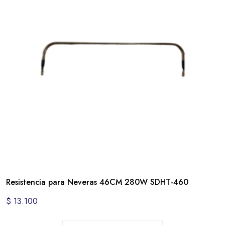
Resistencia para Neveras 46CM 280W SDHT-460
$
13.100