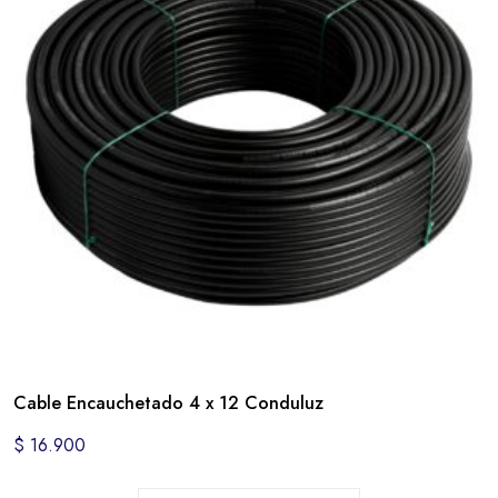
Cable Encauchetado 4 x 12 Conduluz
$
16.900