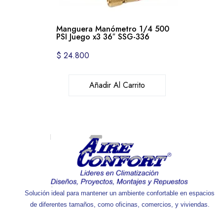
Manguera Manómetro 1/4 500
PSI Juego x3 36″ SSG-336
$
24.800
Añadir Al Carrito
Solución ideal para mantener un ambiente confortable en espacios
de diferentes tamaños, como oficinas, comercios, y viviendas.