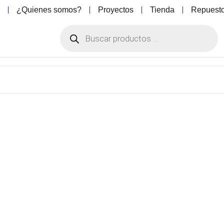
o
¿Quienes somos?
Proyectos
Tienda
Repuest