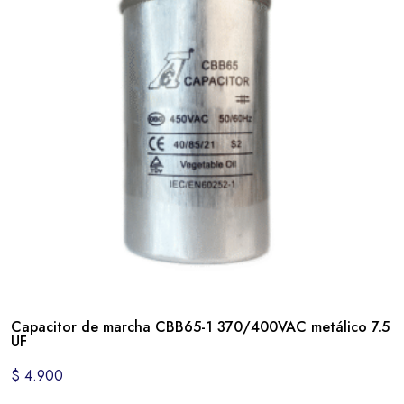
Capacitor de marcha CBB65-1 370/400VAC metálico 7.5
UF
$
4.900