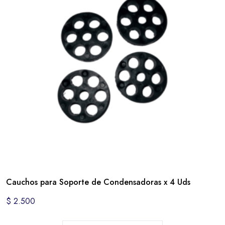
Cauchos para Soporte de Condensadoras x 4 Uds
$
2.500