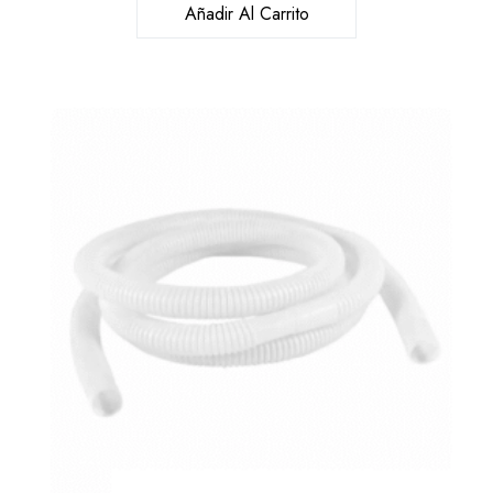
Añadir Al Carrito