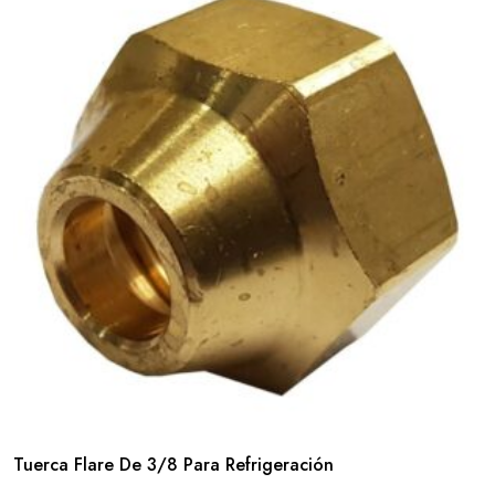
Tuerca Flare De 3/8 Para Refrigeración