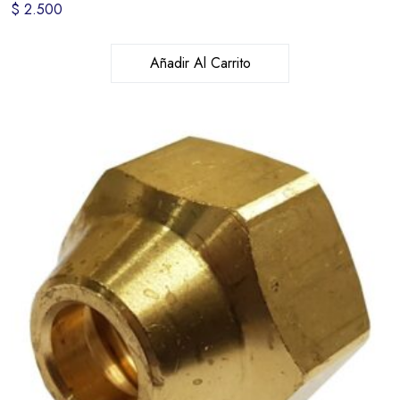
$
2.500
Añadir Al Carrito