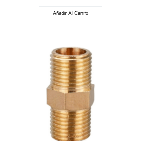
Añadir Al Carrito