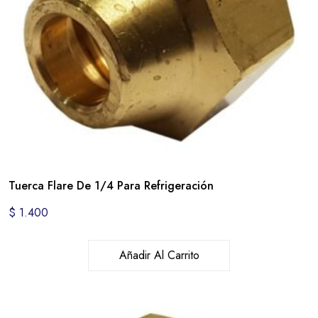
Tuerca Flare De 1/4 Para Refrigeración
$
1.400
Añadir Al Carrito