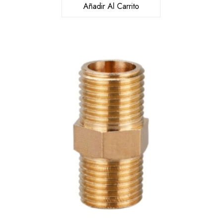
Añadir Al Carrito