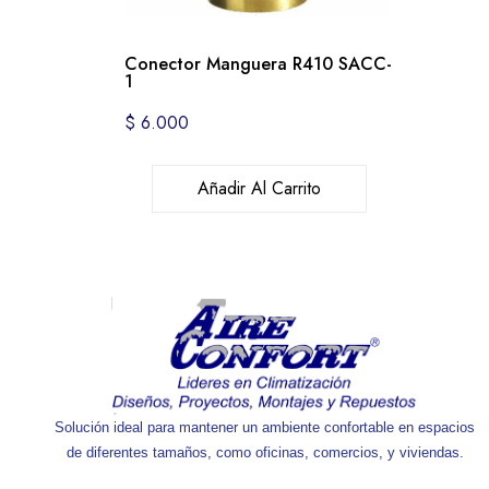
Conector Manguera R410 SACC-
1
$
6.000
Añadir Al Carrito
Solución ideal para mantener un ambiente confortable en espacios
de diferentes tamaños, como oficinas, comercios, y viviendas.