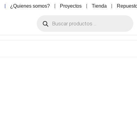
o
¿Quienes somos?
Proyectos
Tienda
Repuest