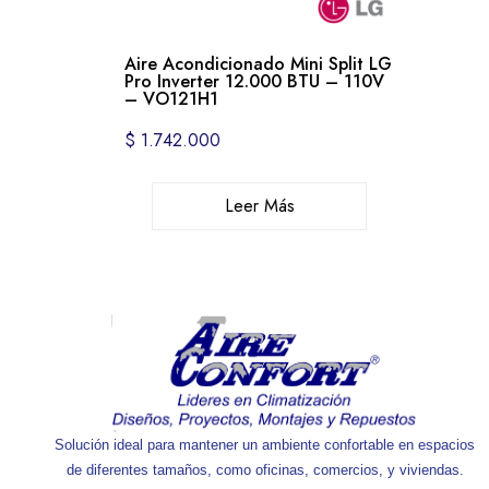
Aire Acondicionado Mini Split LG
Pro Inverter 12.000 BTU – 110V
– VO121H1
$
1.742.000
Leer Más
Solución ideal para mantener un ambiente confortable en espacios
de diferentes tamaños, como oficinas, comercios, y viviendas.