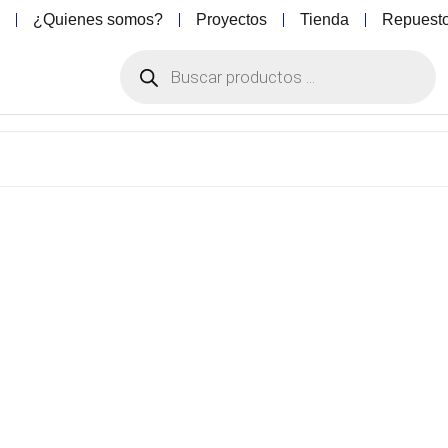
o
¿Quienes somos?
Proyectos
Tienda
Repuest