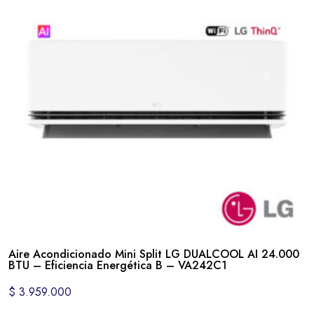
Aire Acondicionado Mini Split LG DUALCOOL AI 24.000
BTU – Eficiencia Energética B – VA242C1
$
3.959.000