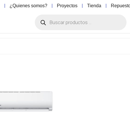
o
¿Quienes somos?
Proyectos
Tienda
Repuest