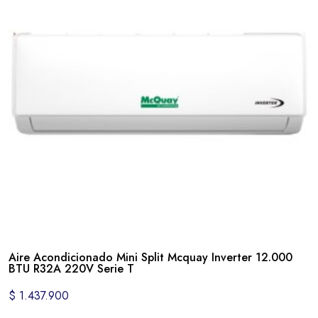
Aire Acondicionado Mini Split Mcquay Inverter 12.000
BTU R32A 220V Serie T
$
1.437.900