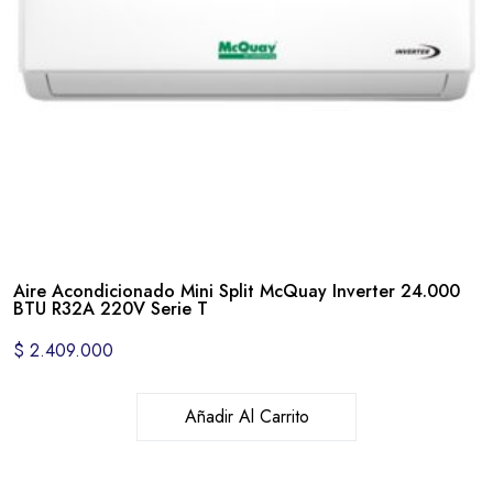
Aire Acondicionado Mini Split McQuay Inverter 24.000
BTU R32A 220V Serie T
$
2.409.000
Añadir Al Carrito