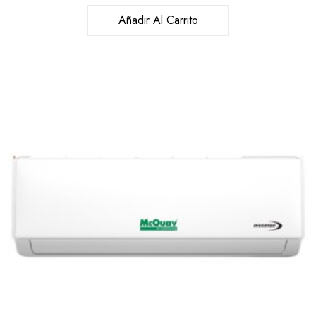
Añadir Al Carrito