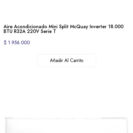
Aire Acondicionado Mini Split McQuay Inverter 18.000
BTU R32A 220V Serie T
$
1.956.000
Añadir Al Carrito