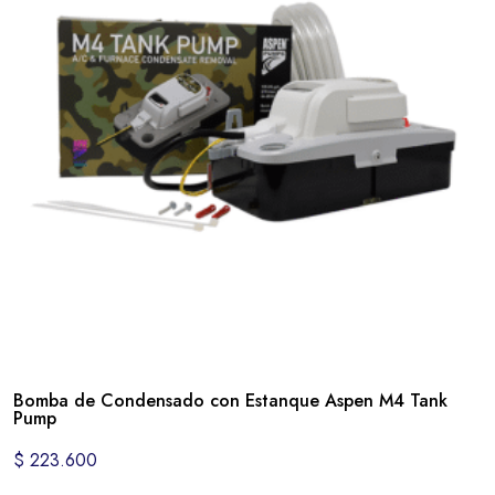
Bomba de Condensado con Estanque Aspen M4 Tank
Pump
$
223.600