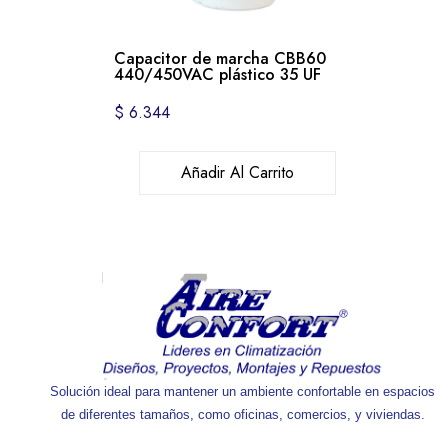
Capacitor de marcha CBB60
440/450VAC plástico 35 UF
$
6.344
Añadir Al Carrito
Solución ideal para mantener un ambiente confortable en espacios
de diferentes tamaños, como oficinas, comercios, y viviendas.