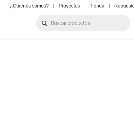
o
¿Quienes somos?
Proyectos
Tienda
Repuest