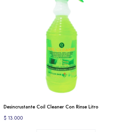
Desincrustante Coil Cleaner Con Rinse Litro
$
13.000