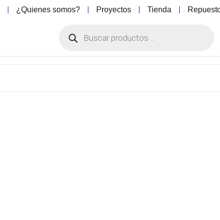
o
¿Quienes somos?
Proyectos
Tienda
Repuest