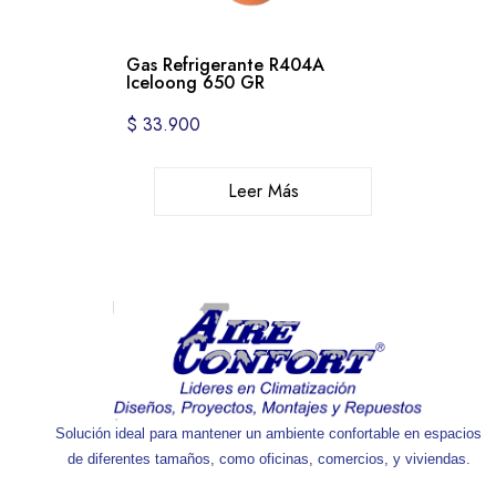
Gas Refrigerante R404A
Iceloong 650 GR
$
33.900
Leer Más
Solución ideal para mantener un ambiente confortable en espacios
de diferentes tamaños, como oficinas, comercios, y viviendas.