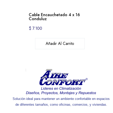
Cable Encauchetado 4 x 16
Conduluz
$
7.100
Añadir Al Carrito
Solución ideal para mantener un ambiente confortable en espacios
de diferentes tamaños, como oficinas, comercios, y viviendas.