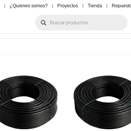
o
¿Quienes somos?
Proyectos
Tienda
Repuest