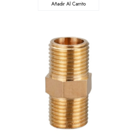
Añadir Al Carrito