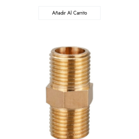
Añadir Al Carrito