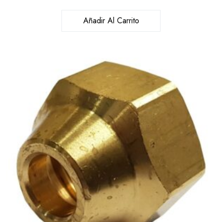
Añadir Al Carrito