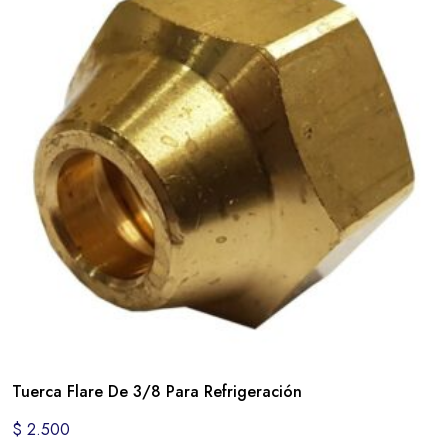
Tuerca Flare De 3/8 Para Refrigeración
$
2.500