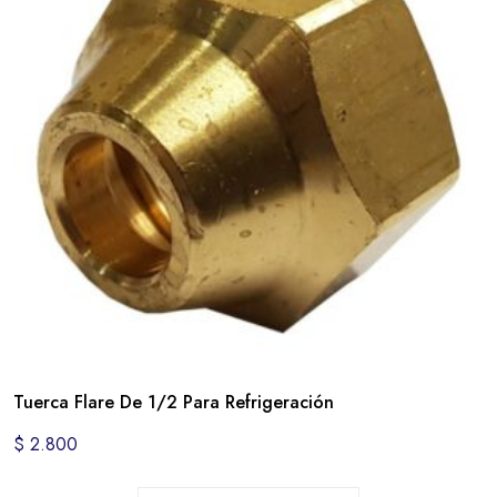
Tuerca Flare De 1/2 Para Refrigeración
$
2.800