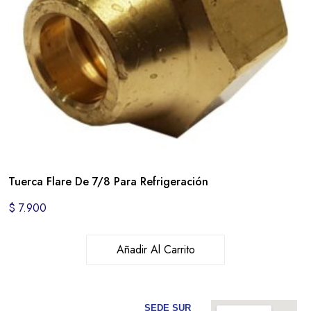
Tuerca Flare De 7/8 Para Refrigeración
$
7.900
Añadir Al Carrito
SEDE SUR