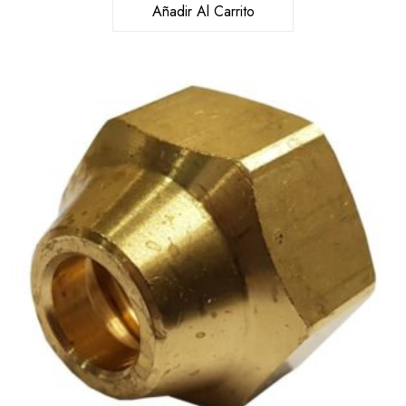
Añadir Al Carrito