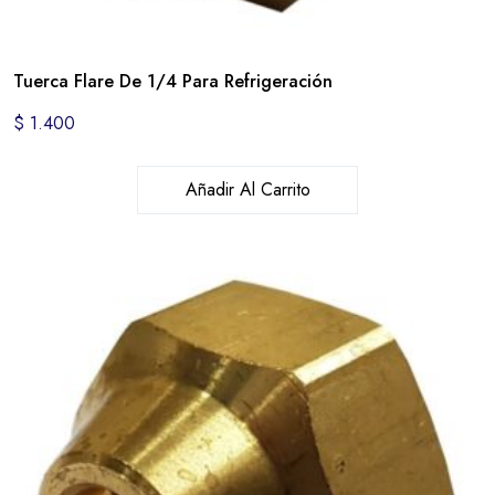
Tuerca Flare De 1/4 Para Refrigeración
$
1.400
Añadir Al Carrito