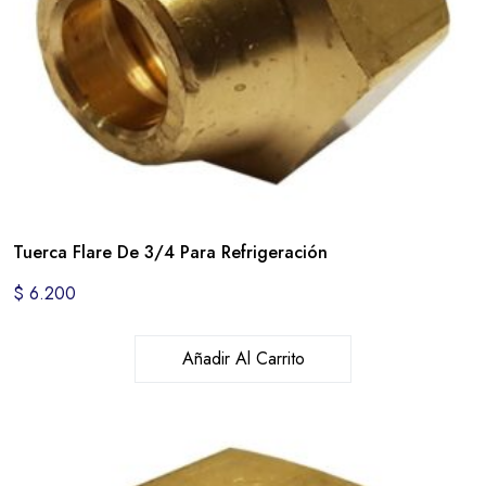
Tuerca Flare De 3/4 Para Refrigeración
$
6.200
Añadir Al Carrito