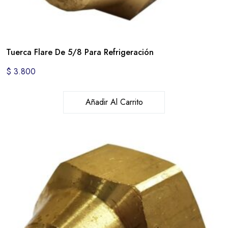
Tuerca Flare De 5/8 Para Refrigeración
$
3.800
Añadir Al Carrito