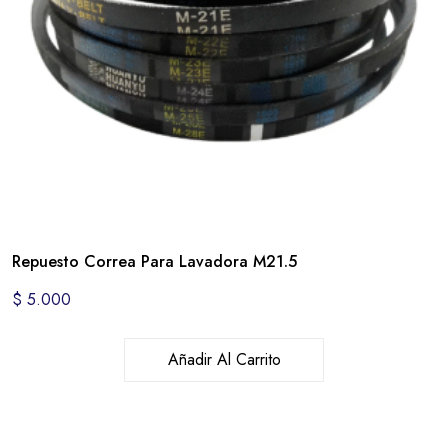
Repuesto Correa Para Lavadora M21.5
$
5.000
Añadir Al Carrito