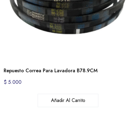
Repuesto Correa Para Lavadora B78.9CM
$
5.000
Añadir Al Carrito