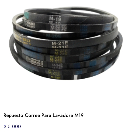
Repuesto Correa Para Lavadora M19
$
5.000