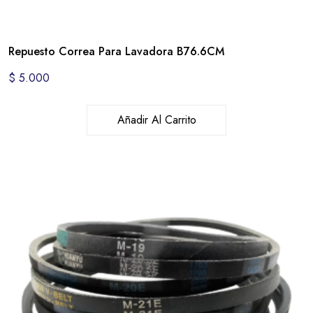
Repuesto Correa Para Lavadora B76.6CM
$
5.000
Añadir Al Carrito