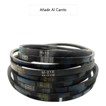
Añadir Al Carrito