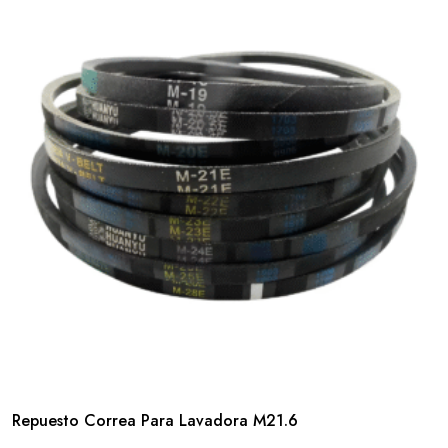
Repuesto Correa Para Lavadora M21.6