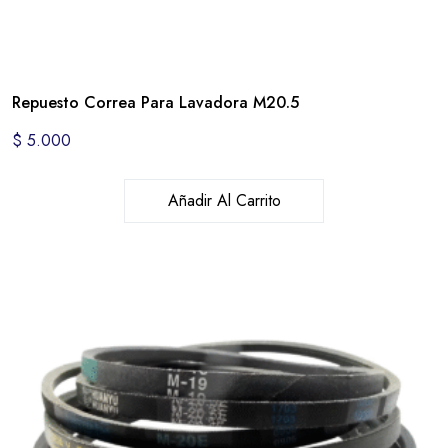
Repuesto Correa Para Lavadora M20.5
$
5.000
Añadir Al Carrito