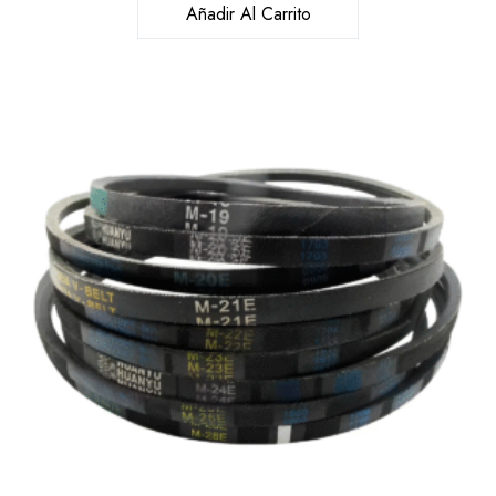
Añadir Al Carrito