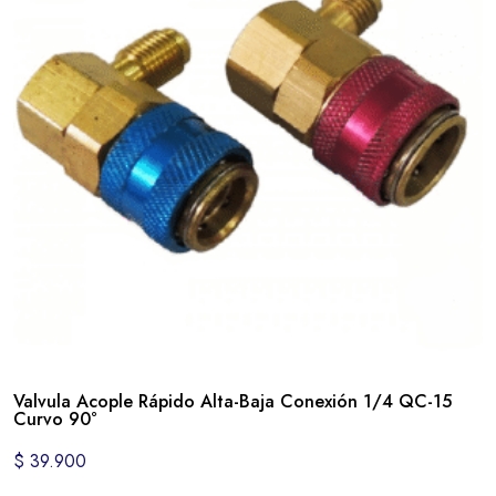
Valvula Acople Rápido Alta-Baja Conexión 1/4 QC-15
Curvo 90°
$
39.900