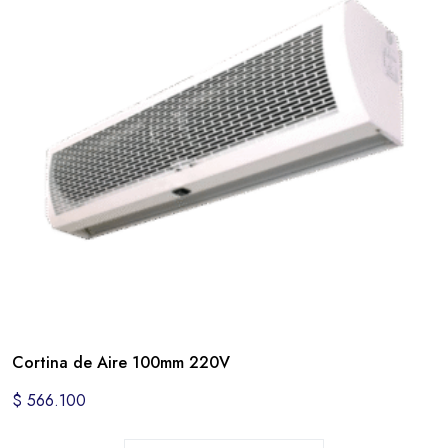
Cortina de Aire 100mm 220V
$
566.100