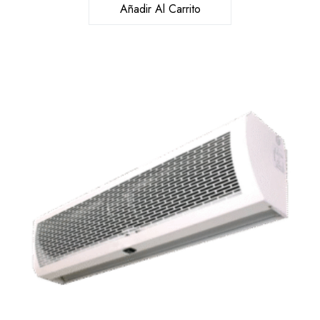
Añadir Al Carrito