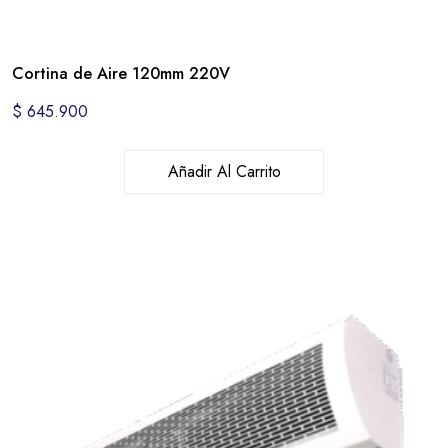
Cortina de Aire 120mm 220V
$
645.900
Añadir Al Carrito