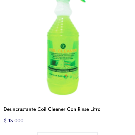
Desincrustante Coil Cleaner Con Rinse Litro
$
13.000