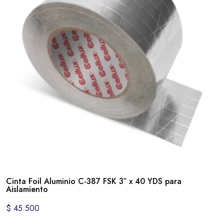
Cinta Foil Aluminio C-387 FSK 3″ x 40 YDS para
Aislamiento
$
45.500