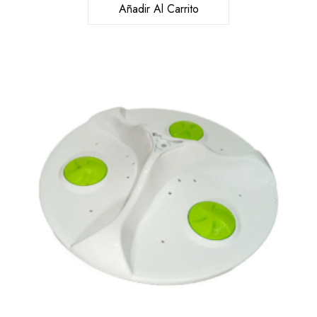
Añadir Al Carrito