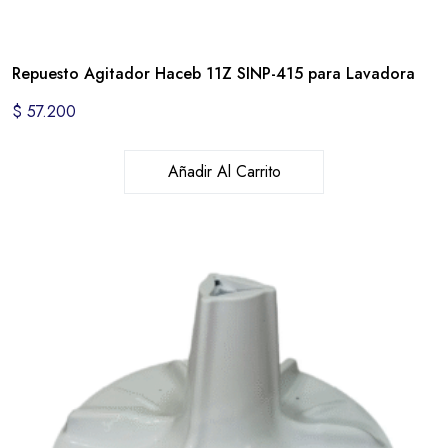
Repuesto Agitador Haceb 11Z SINP-415 para Lavadora
$
57.200
Añadir Al Carrito