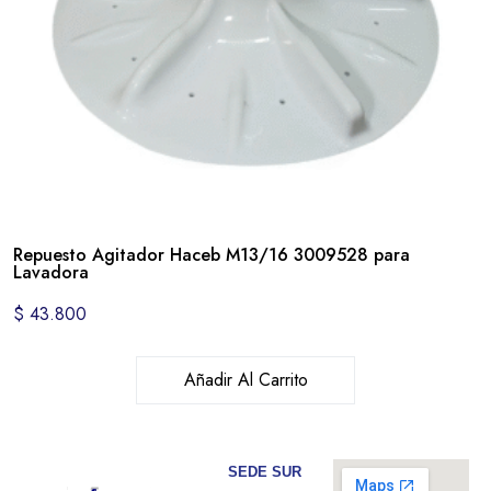
Repuesto Agitador Haceb M13/16 3009528 para
Lavadora
$
43.800
Añadir Al Carrito
SEDE SUR