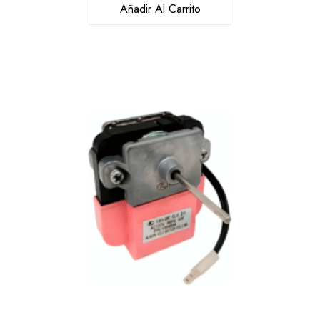
Añadir Al Carrito