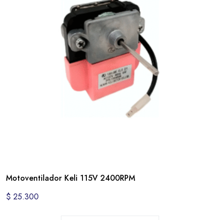
Motoventilador Keli 115V 2400RPM
$
25.300