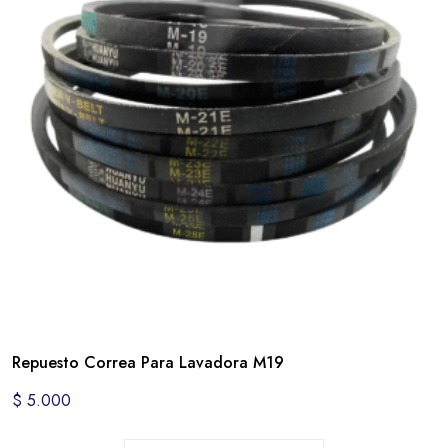
Repuesto Correa Para Lavadora M19
$
5.000