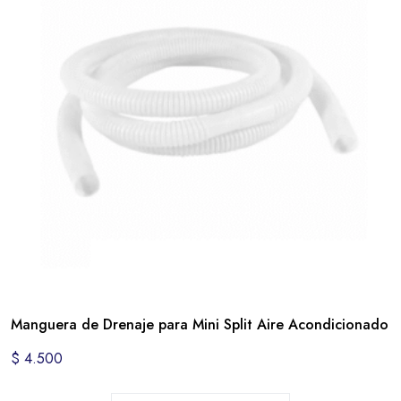
Manguera de Drenaje para Mini Split Aire Acondicionado
$
4.500