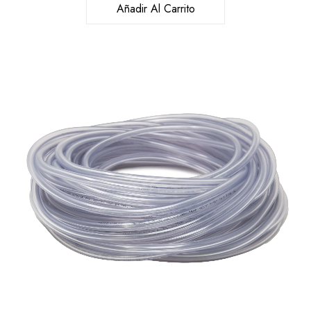
Añadir Al Carrito