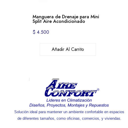
Manguera de Drenaje para Mini
Split Aire Acondicionado
$
4.500
Añadir Al Carrito
Solución ideal para mantener un ambiente confortable en espacios
de diferentes tamaños, como oficinas, comercios, y viviendas.