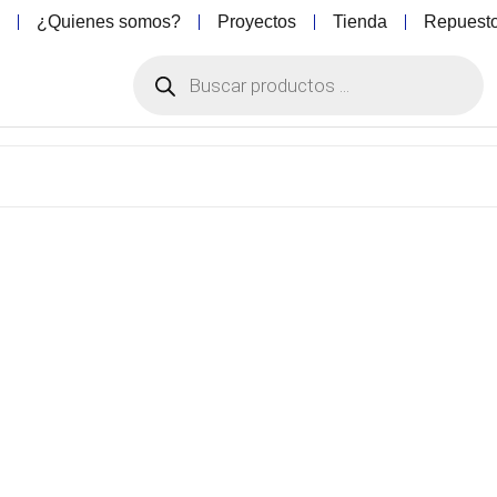
o
¿Quienes somos?
Proyectos
Tienda
Repuest