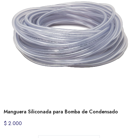
Manguera Siliconada para Bomba de Condensado
$
2.000