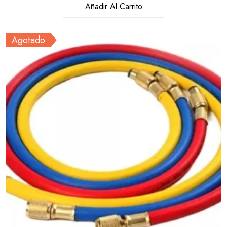
Añadir Al Carrito
Agotado