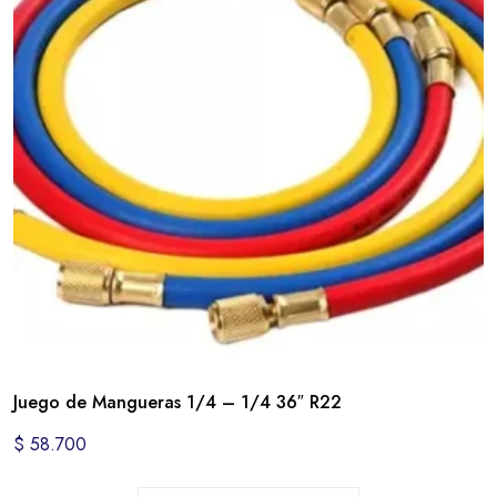
Juego de Mangueras 1/4 – 1/4 36″ R22
$
58.700