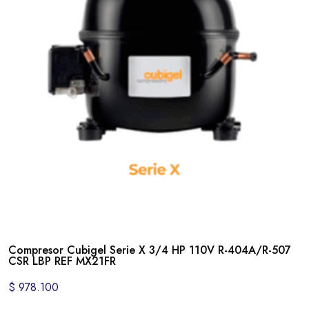
Compresor Cubigel Serie X 3/4 HP 110V R-404A/R-507
CSR LBP REF MX21FR
$
978.100