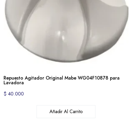
Repuesto Agitador Original Mabe WG04F10878 para
Lavadora
$
40.000
Añadir Al Carrito