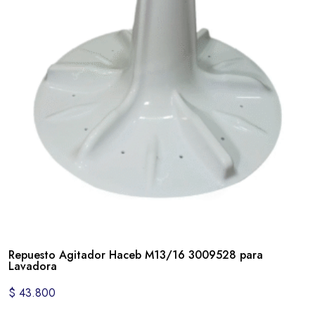
Repuesto Agitador Haceb M13/16 3009528 para
Lavadora
$
43.800