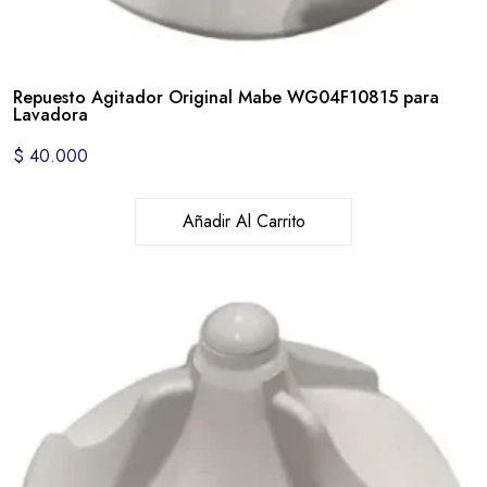
Repuesto Agitador Original Mabe WG04F10815 para
Lavadora
$
40.000
Añadir Al Carrito