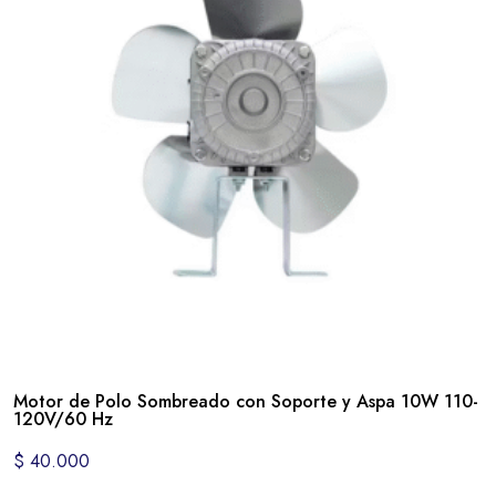
Motor de Polo Sombreado con Soporte y Aspa 10W 110-
120V/60 Hz
$
40.000