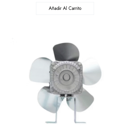
Añadir Al Carrito