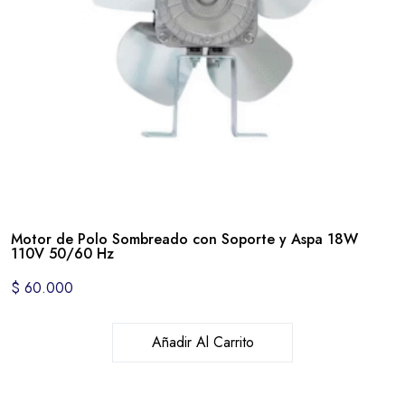
Motor de Polo Sombreado con Soporte y Aspa 18W
110V 50/60 Hz
$
60.000
Añadir Al Carrito