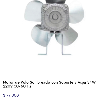
Motor de Polo Sombreado con Soporte y Aspa 34W
220V 50/60 Hz
$
79.000