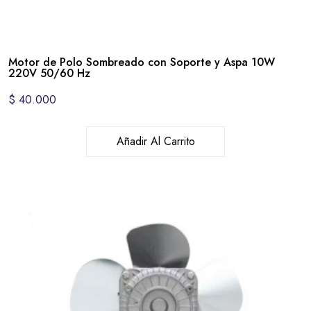
Motor de Polo Sombreado con Soporte y Aspa 10W
220V 50/60 Hz
$
40.000
Añadir Al Carrito