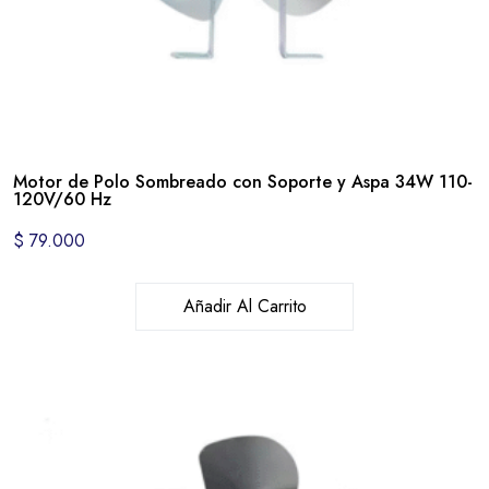
Motor de Polo Sombreado con Soporte y Aspa 34W 110-
120V/60 Hz
$
79.000
Añadir Al Carrito