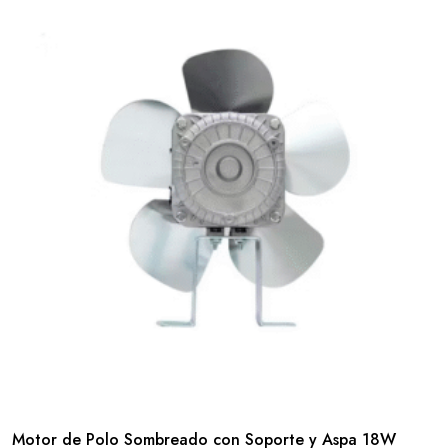
Motor de Polo Sombreado con Soporte y Aspa 18W