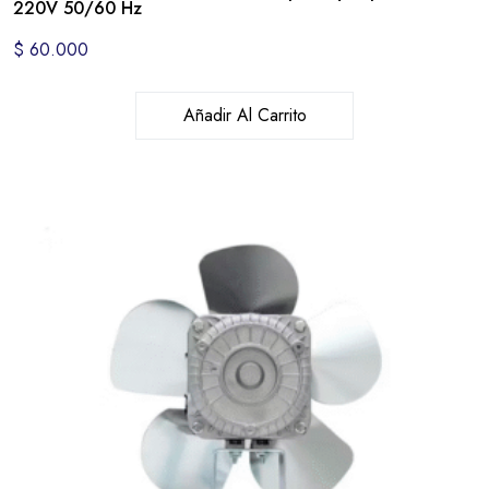
220V 50/60 Hz
$
60.000
Añadir Al Carrito