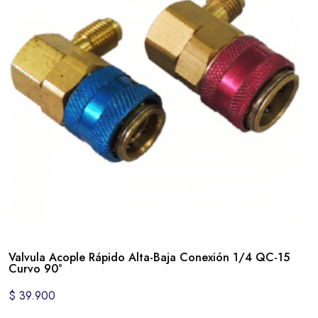
Valvula Acople Rápido Alta-Baja Conexión 1/4 QC-15
Curvo 90°
$
39.900