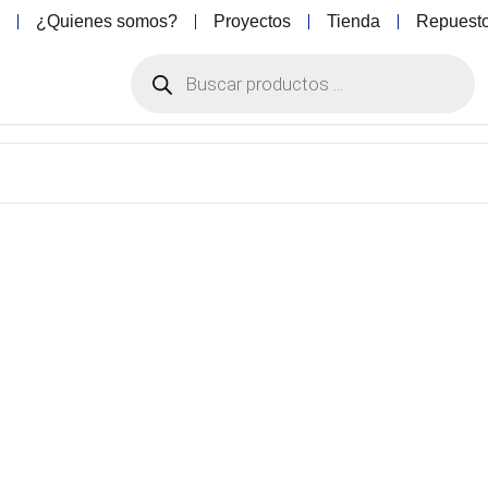
o
¿Quienes somos?
Proyectos
Tienda
Repuest