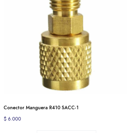
Conector Manguera R410 SACC-1
$
6.000