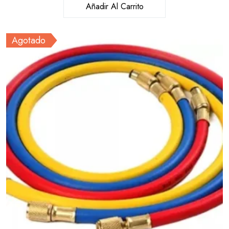
Añadir Al Carrito
Agotado