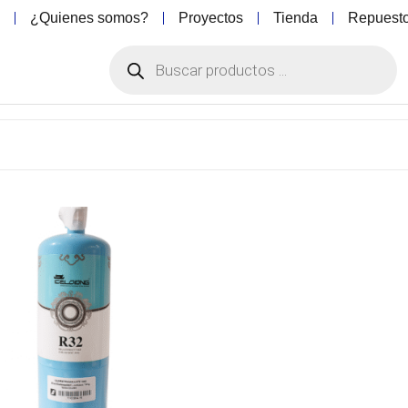
o
¿Quienes somos?
Proyectos
Tienda
Repuest