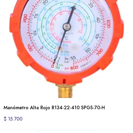
Manómetro Alta Rojo R134-22-410 SPGS-70-H
$
15.700