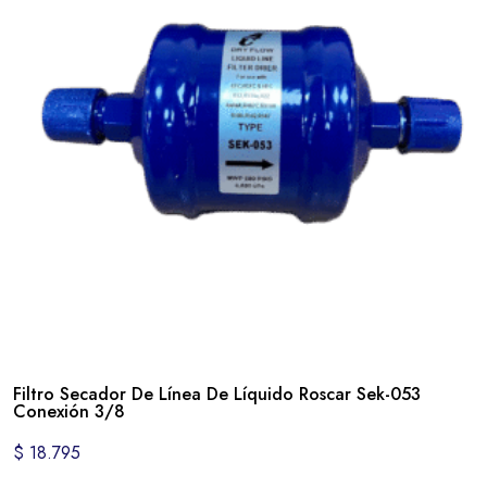
Filtro Secador De Línea De Líquido Roscar Sek-053
Conexión 3/8
$
18.795