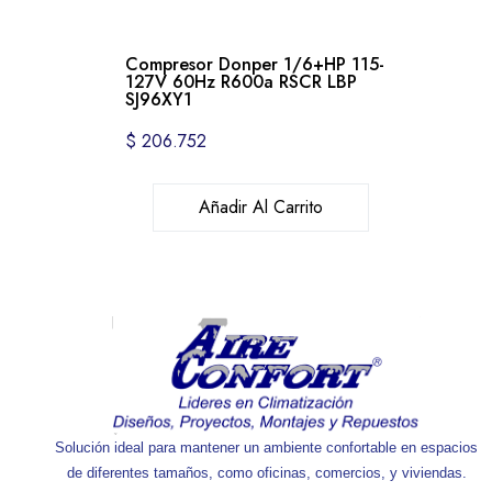
Compresor Donper 1/6+HP 115-
127V 60Hz R600a RSCR LBP
SJ96XY1
$
206.752
Añadir Al Carrito
Solución ideal para mantener un ambiente confortable en espacios
de diferentes tamaños, como oficinas, comercios, y viviendas.