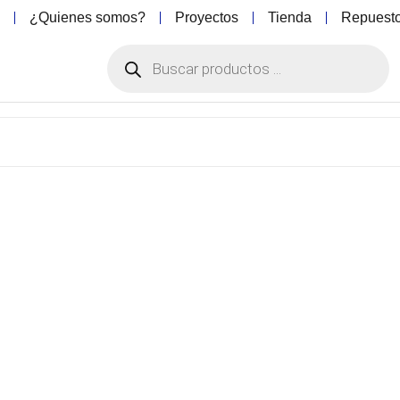
o
¿Quienes somos?
Proyectos
Tienda
Repuest