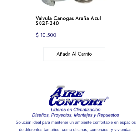
Valvula Canogas Araña Azul
SKQF-340
$
10.500
Añadir Al Carrito
Solución ideal para mantener un ambiente confortable en espacios
de diferentes tamaños, como oficinas, comercios, y viviendas.