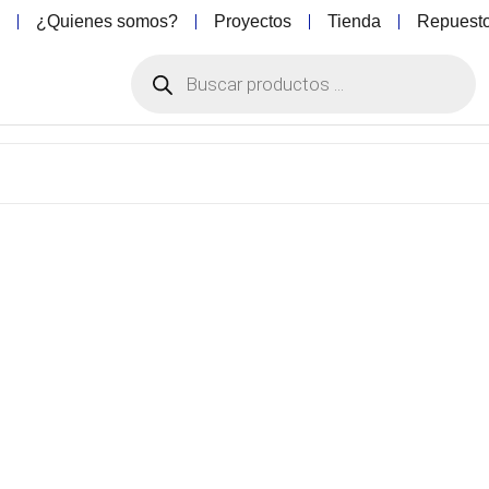
o
¿Quienes somos?
Proyectos
Tienda
Repuest