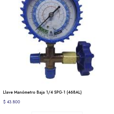
Llave Manómetro Baja 1/4 SPG-1 (468AL)
$
43.800