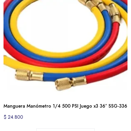
Manguera Manómetro 1/4 500 PSI Juego x3 36″ SSG-336
$
24.800